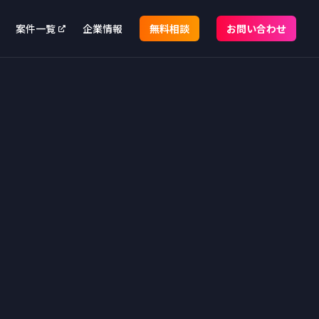
案件一覧
企業情報
無料相談
お問い合わせ