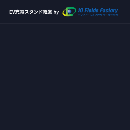
EV充電スタンド経営 by