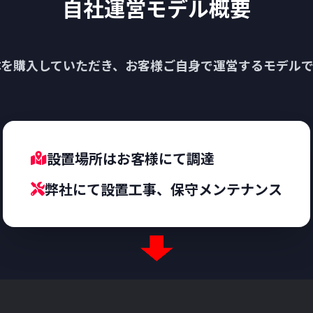
自社運営モデル概要
体を購入していただき、お客様ご自身で運営するモデルで
設置場所はお客様にて調達
弊社にて設置工事、保守メンテナンス