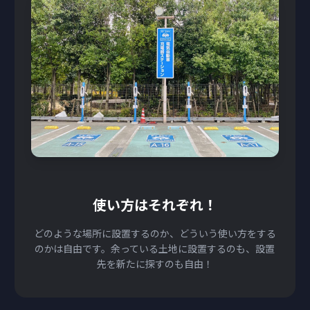
使い方はそれぞれ！
どのような場所に設置するのか、どういう使い方をする
のかは自由です。余っている土地に設置するのも、設置
先を新たに探すのも自由！