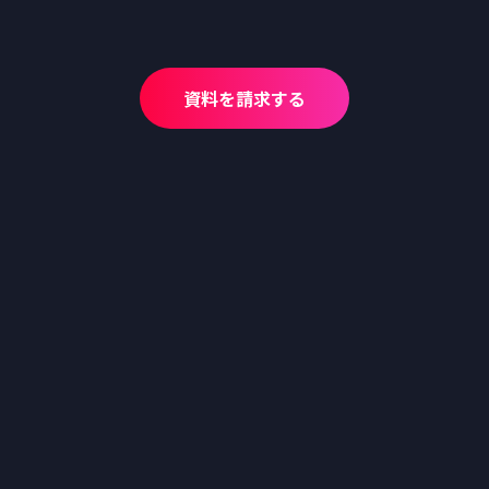
資料を請求する