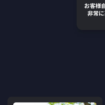
お客様
非常に