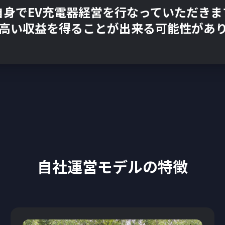
自身でEV充電器経営を行なっていただきま
高い収益を得ることが出来る可能性があ
自社運営モデルの特徴