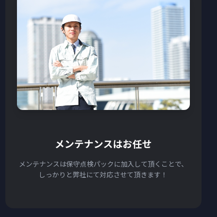
メンテナンスはお任せ
メンテナンスは保守点検パックに加入して頂くことで、
しっかりと弊社にて対応させて頂きます！