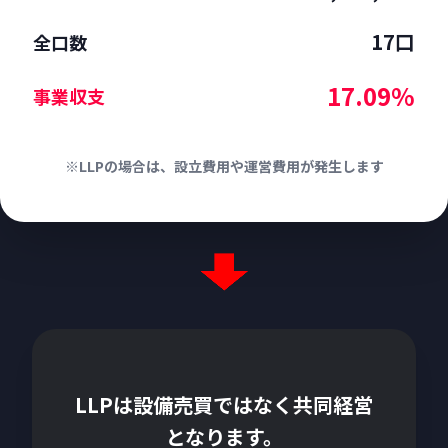
17口
全口数
17.09%
事業収支
※LLPの場合は、設立費用や運営費用が発生します
LLPは設備売買ではなく共同経営
となります。