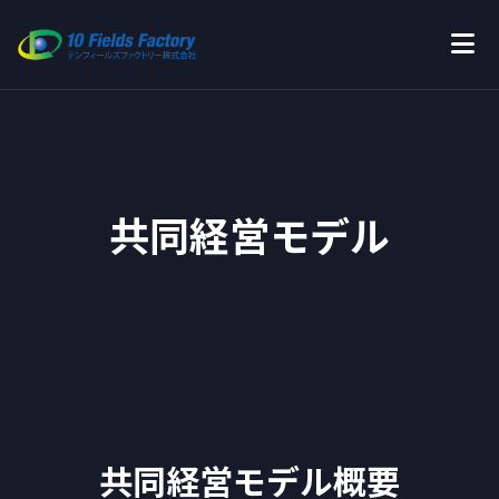
共同経営モデル
共同経営モデル概要