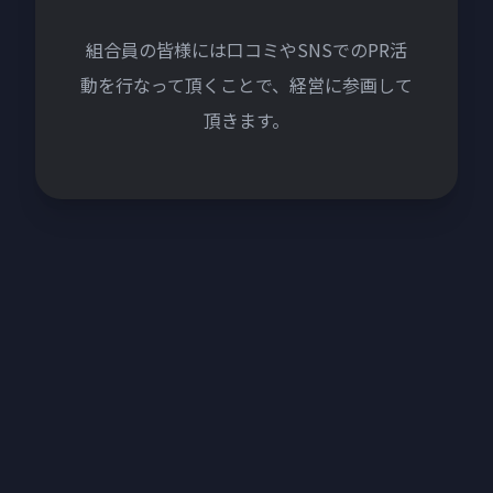
組合員の皆様には口コミやSNSでのPR活
動を行なって頂くことで、
経営に参画して
頂きます。