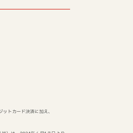
レジットカード決済に加え、