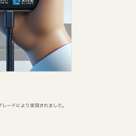
アップグレードにより実現されました。