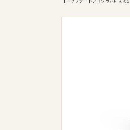
【アップデートプログラムによるS