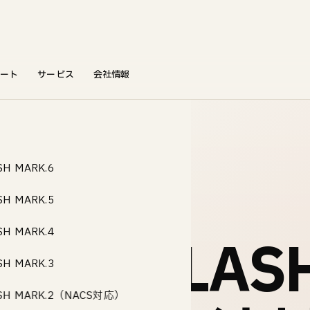
ート
サービス
会社情報
SH MARK.6
SH MARK.5
SH MARK.4
充電器FLAS
SH MARK.3
SH MARK.2（NACS対応）