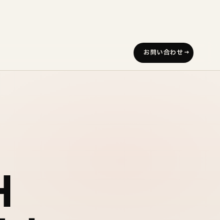
お問い合わせ
H