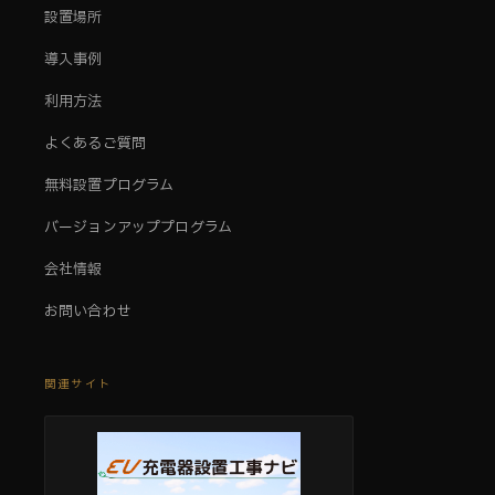
設置場所
導入事例
利用方法
よくあるご質問
無料設置プログラム
バージョンアッププログラム
会社情報
お問い合わせ
関連サイト