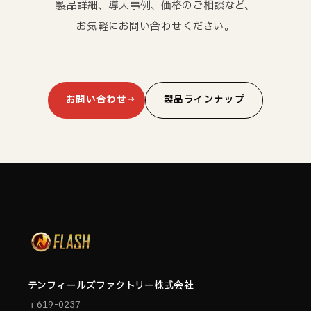
製品詳細、導入事例、価格のご相談など、
お気軽にお問い合わせください。
お問い合わせ
製品ラインナップ
テンフィールズファクトリー株式会社
〒619-0237