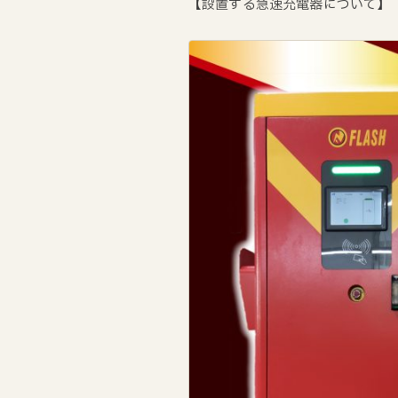
【設置する急速充電器について】