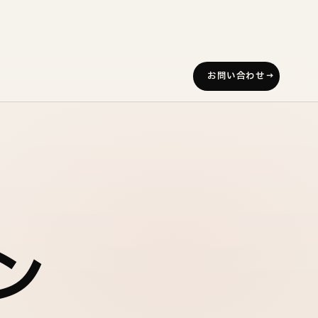
お問い合わせ
ン