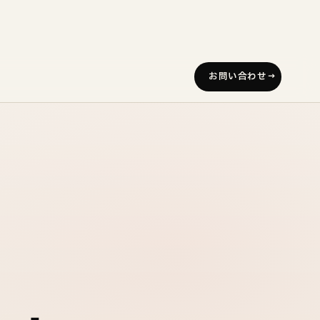
お問い合わせ