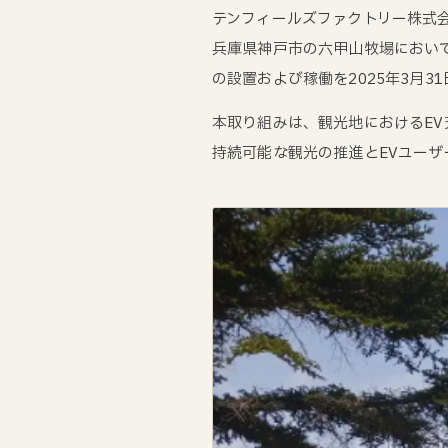
テンフィールズファクトリー株式会
兵庫県神戸市の六甲山牧場において
の設置および稼働を2025年3月
本取り組みは、観光地におけるE
持続可能な観光の推進とEVユーザ