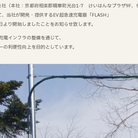
社（本社：京都府相楽郡精華町光台1-7 けいはんなプラザ9F
、当社が開発・提供するEV超急速充電器「FLASH」
31日より開始しましたことをお知らせ致します。
V充電インフラの整備を通じて、
ーの利便性向上を目的としています。​