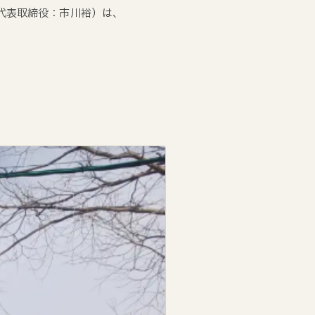
、代表取締役：市川裕）は、