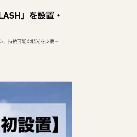
LASH」を設置・
化し、持続可能な観光を支援〜