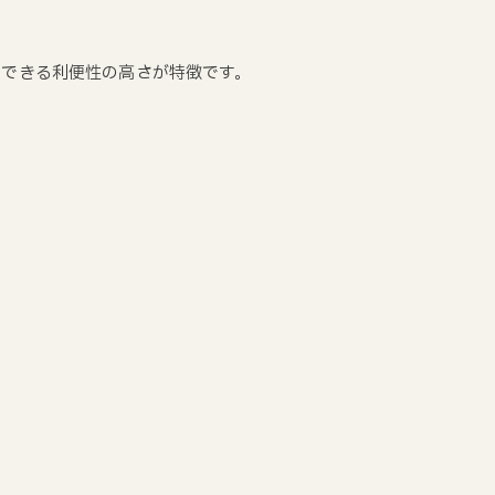
用できる利便性の高さが特徴です。