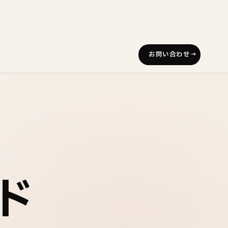
お問い合わせ
ド