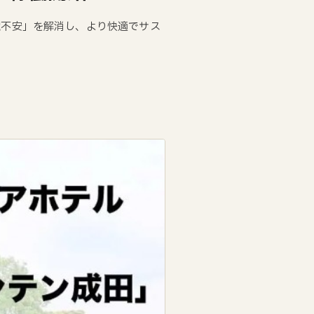
電不安」を解消し、より快適でサス