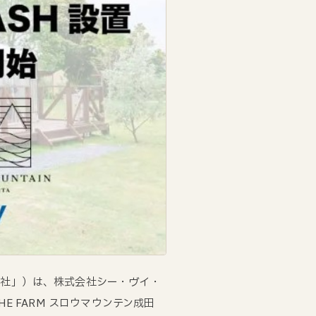
当社」）は、株式会社シー・ヴイ・
E FARM スロウマウンテン成田