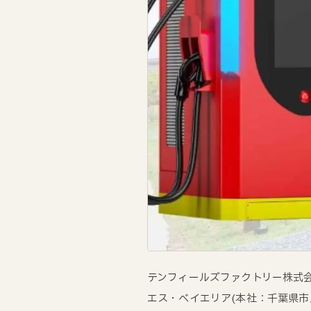
テンフィールズファクトリー株式
エス・ベイエリア(本社：千葉県市川